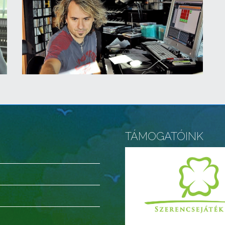
TÁMOGATÓINK