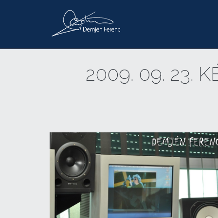
2009. 09. 23.