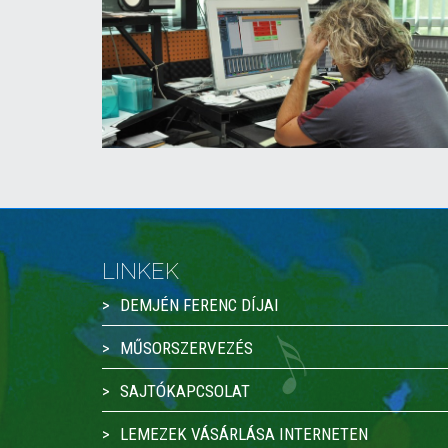
LINKEK
DEMJÉN FERENC DÍJAI
MŰSORSZERVEZÉS
SAJTÓKAPCSOLAT
LEMEZEK VÁSÁRLÁSA INTERNETEN