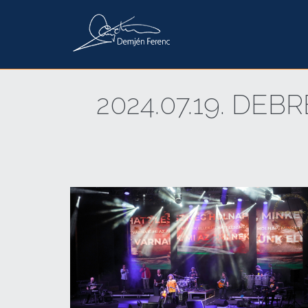
2024.07.19. DE