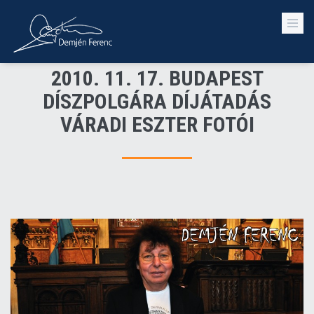
2010. 11. 17. BUDAPEST
DÍSZPOLGÁRA DÍJÁTADÁS
VÁRADI ESZTER FOTÓI